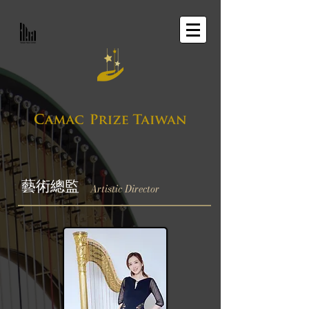
藝術總監
Artistic Director