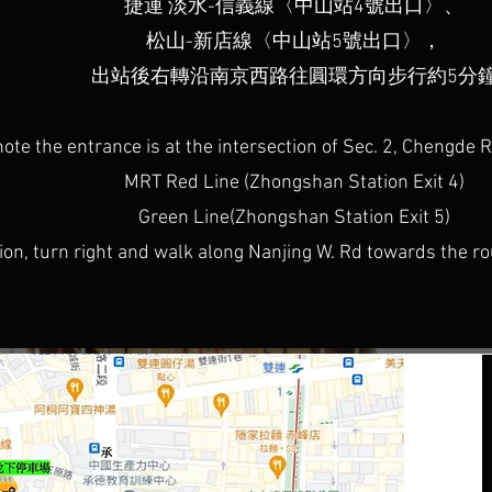
捷運 淡水-信義線〈中山站4號出口〉、
松山-新店線〈中山站5號出口〉，
出站後右轉沿南京西路往圓環方向步行約5分
note the entrance is at the intersection of Sec. 2, Chengde 
MRT Red Line (Zhongshan Station Exit 4)
Green Line(Zhongshan Station Exit 5)
ation, turn right and walk along Nanjing W. Rd towards the 