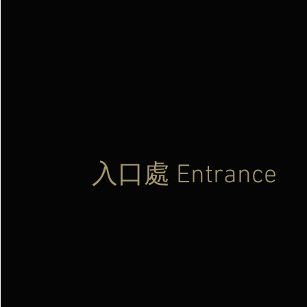
入口處 Entrance